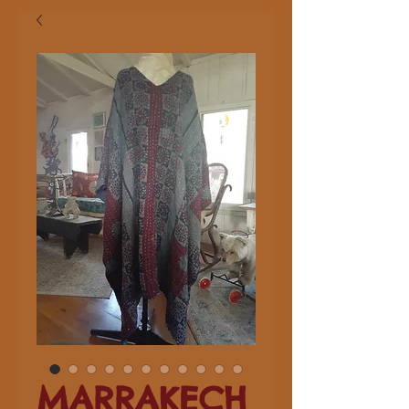
MARRAKECH